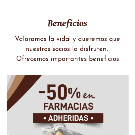
Beneficios
Valoramos la vida!
y queremos que
nuestros socios la disfruten.
Ofrecemos importantes beneficios