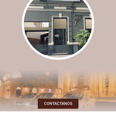
h
CONTACTANOS