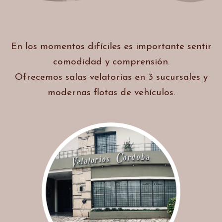
En los momentos difíciles es importante sentir
comodidad y comprensión.
Ofrecemos salas velatorias en 3 sucursales y
modernas flotas de vehículos.
h