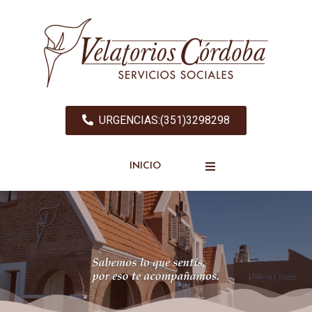
URGENCIAS:(351)3298298
INICIO