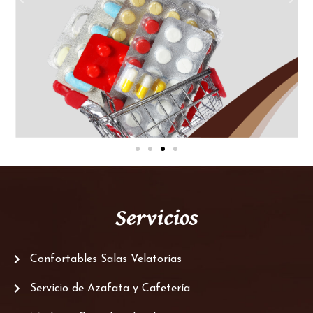
Servicios
Confortables Salas Velatorias
Servicio de Azafata y Cafetería