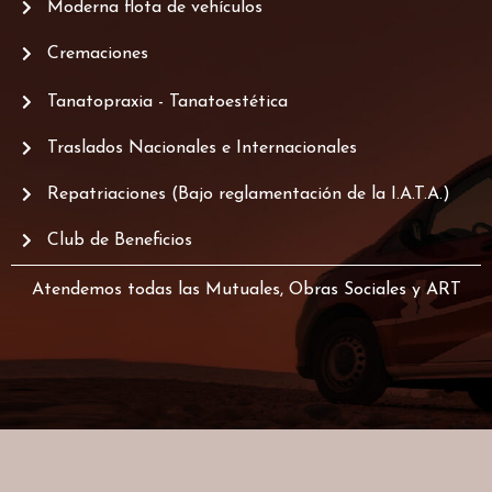
Moderna flota de vehículos
Cremaciones
Tanatopraxia - Tanatoestética
Traslados Nacionales e Internacionales
Repatriaciones (Bajo reglamentación de la I.A.T.A.)
Club de Beneficios
Atendemos todas las Mutuales, Obras Sociales y ART